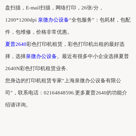
盘扫描，E-mail扫描，网络打印，26张/分，
1200*1200dpi
泉微办公设备
“全包服务”：包耗材，包配
件，包维修，价格非常优惠。
夏普2640
彩色打印机租赁，彩色打印机出租的最好选
择，选择
泉微办公设备
。最近有很多中小企业选择夏普
2640N彩色打印机租赁业务.
您身边的打印机租赁专家“上海泉微办公设备有限公
司”，联系电话：02164848596.更多夏普2640的功能介
绍请详询。