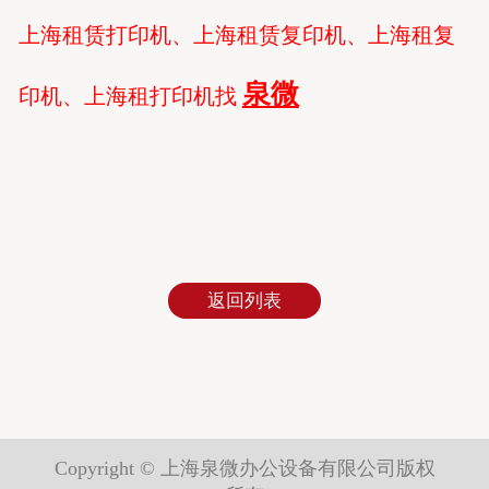
上海租赁打印机、上海租赁复印机、上海租复
泉微
印机、上海租打印机找
返回列表
Copyright © 上海泉微办公设备有限公司版权